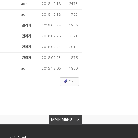
admin
2018.10.18
2473
admin
2018.10.18
1753
관리자
2018.05.28
1956
관리자
2018.02.26
2171
관리자
2018.02.23
2015
관리자
2018.02.23
1876
admin
2015.12.06
1950
쓰기
MAIN MENU
고객센터