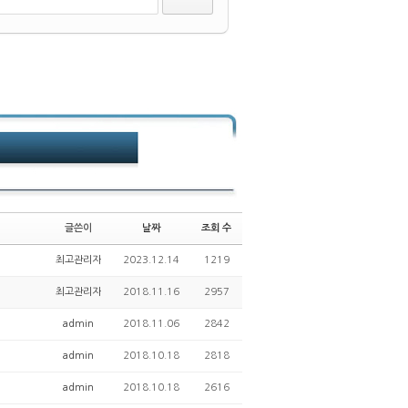
글쓴이
날짜
조회 수
최고관리자
2023.12.14
1219
최고관리자
2018.11.16
2957
admin
2018.11.06
2842
admin
2018.10.18
2818
admin
2018.10.18
2616