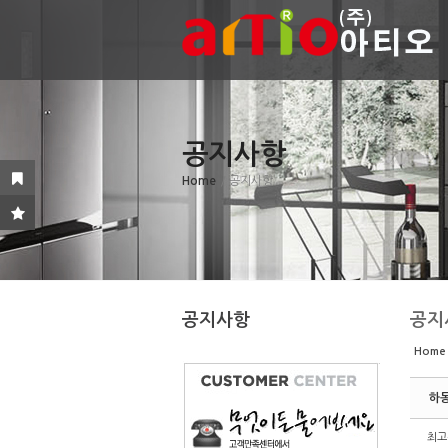
Sketchbook5, 스케치북5
Sketchbook5, 스케치북5
공지사항
Sketchbook5, 스케치북5
Sketchbook5, 스케치북5
Home
/ 공지사항
공지사항
공지
Home
하
최고