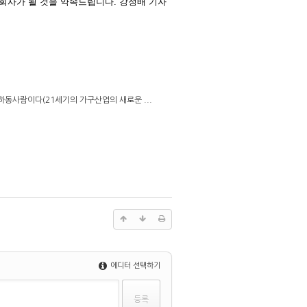
회사가 될 것을 약속드립니다. 강정배 기자
 하동사람이다(21세기의 가구산업의 새로운 ...
에디터 선택하기