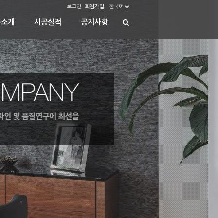
로그인
회원가입
한국어
품소개
시공실적
공지사항