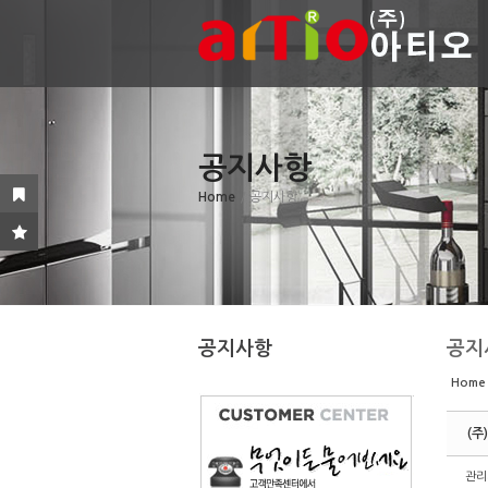
Sketchbook5, 스케치북5
Sketchbook5, 스케치북5
공지사항
Sketchbook5, 스케치북5
Sketchbook5, 스케치북5
Home
/ 공지사항
공지사항
공지
Home
(주
관리