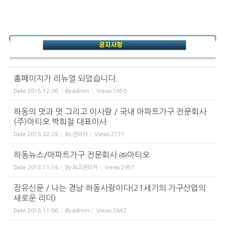
홈페이지가 리뉴얼 되었습니다.
Date
2015.12.06
By
admin
Views
1950
하동의 맛과 멋 그리고 이사람 / 국내 아파트가구 전문회사
(주)아티오 박희철 대표이사
Date
2018.02.26
By
관리자
Views
2171
하동뉴스/아파트가구 전문회사 ㈜아티오
Date
2018.11.16
By
최고관리자
Views
2957
장유신문 / 나는 경남 하동사람이다(21세기의 가구산업의
새로운 리더)
Date
2018.11.06
By
admin
Views
2842