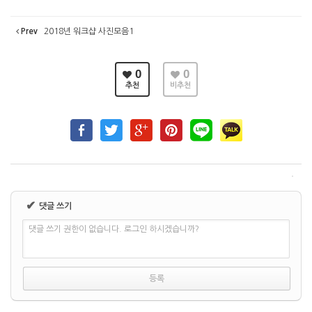
Prev
2018년 워크샵 사진모음1
0
0
추천
비추천
✔
댓글 쓰기
댓글 쓰기 권한이 없습니다. 로그인 하시겠습니까?