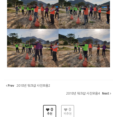
Prev
2018년 워크샵 사진모음2
2018년 워크샵 사진모음4
Next
0
0
추천
비추천