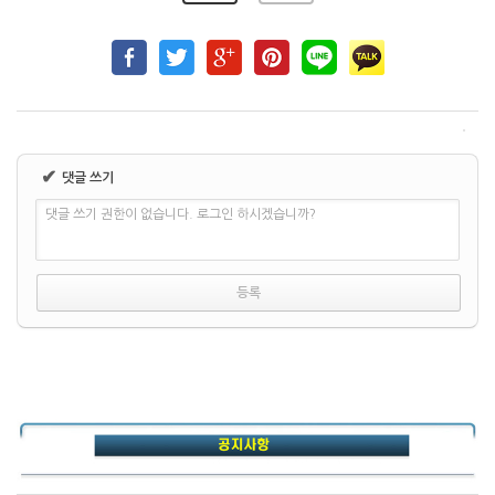
✔
댓글 쓰기
댓글 쓰기 권한이 없습니다. 로그인 하시겠습니까?