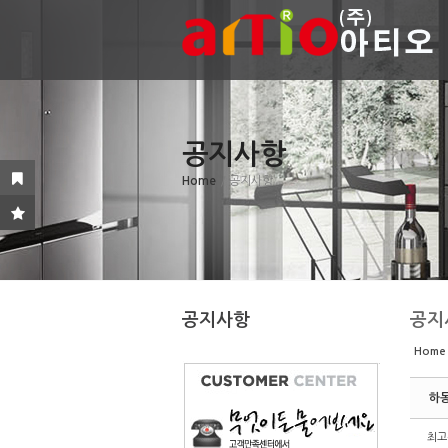
Sketchbook5, 스케치북5
Sketchbook5, 스케치북5
공지사항
Sketchbook5, 스케치북5
Sketchbook5, 스케치북5
Home
/ 공지사항
공지사항
공지
Home
하
최고