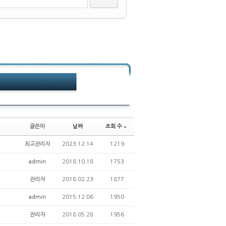
글쓴이
날짜
조회 수
최고관리자
2023.12.14
1219
admin
2018.10.18
1753
관리자
2018.02.23
1877
admin
2015.12.06
1950
관리자
2018.05.28
1956