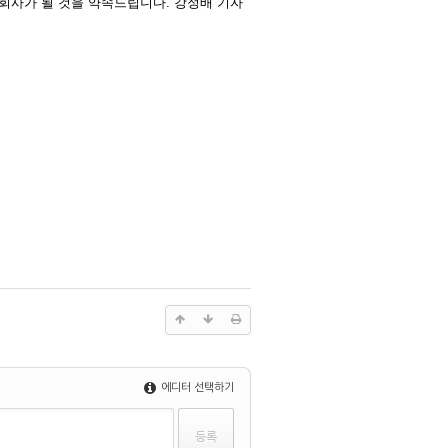
회사가 될 것을 약속드립니다. 강정배 기자
에디터 선택하기