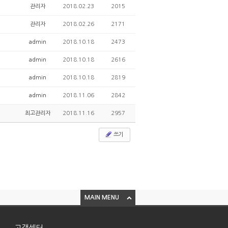
관리자
2018.02.23
2015
관리자
2018.02.26
2171
admin
2018.10.18
2473
admin
2018.10.18
2616
admin
2018.10.18
2819
admin
2018.11.06
2842
최고관리자
2018.11.16
2957
쓰기
MAIN MENU
고객센터